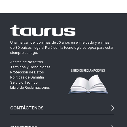
Una marca líder con más de 50 años en el mercado y en más
de 80 países llega al Perú con la tecnología europea para estar
siempre contigo.
Acerca de Nosotros
Términos y Condiciones
Protección de Datos
Políticas de Garantía
Servicio Técnico
Libro de Reclamaciones
CONTÁCTENOS
Para brindarte una mejor atención puedes escribirnos: