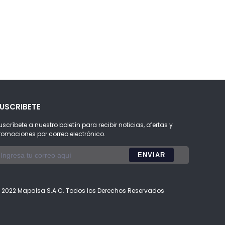
USCRIBETE
uscríbete a nuestro boletín para recibir noticias, ofertas y
romociones por correo electrónico.
 2022 Mapalsa S.A.C. Todos los Derechos Reservados