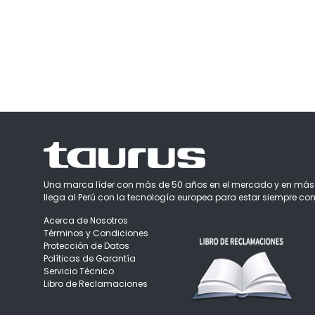
Una marca líder con más de 50 años en el mercado y en más
llega al Perú con la tecnología europea para estar siempre con
Acerca de Nosotros
Términos y Condiciones
Protección de Datos
Políticas de Garantía
Servicio Técnico
Libro de Reclamaciones