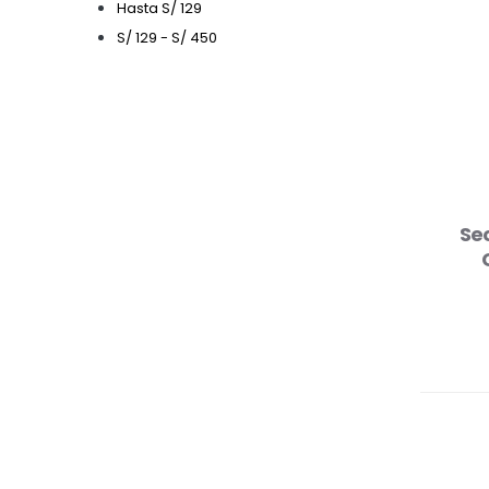
Hasta S/ 129
S/ 129 - S/ 450
Sec