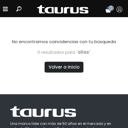
0
No encontramos coincidencias
con tu búsqueda
0 resultados para "
ollas
"
Volver a Inicio
Una marca líder con más de 50 años en el mercado y en