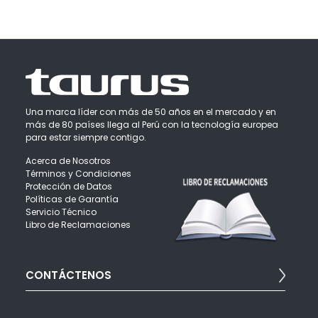
Una marca líder con más de 50 años en el mercado y en
más de 80 países llega al Perú con la tecnología europea
para estar siempre contigo.
Acerca de Nosotros
Términos y Condiciones
Protección de Datos
Políticas de Garantía
Servicio Técnico
Libro de Reclamaciones
CONTÁCTENOS
Para brindarte una mejor atención puedes escribirnos: